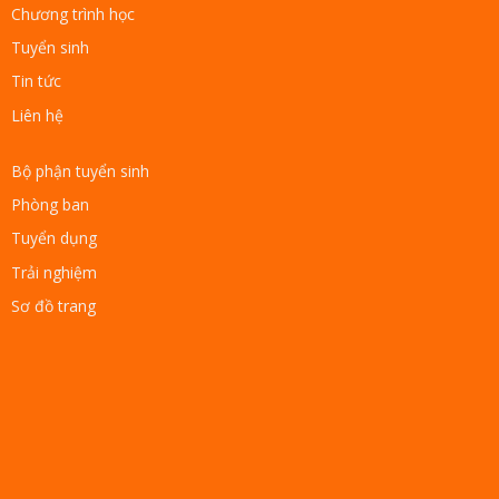
Chương trình học
Tuyển sinh
Tin tức
Liên hệ
Bộ phận tuyển sinh
Phòng ban
Tuyển dụng
Trải nghiệm
Sơ đồ trang