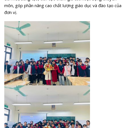
môn, góp phần nâng cao chất lượng giáo dục và đào tạo của
đơn vị.