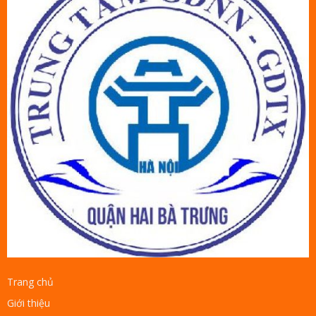
Trang chủ
Giới thiệu