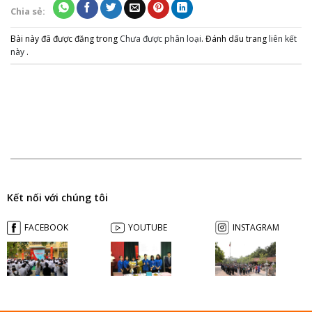
Chia sẻ:
Bài này đã được đăng trong
Chưa được phân loại
. Đánh dấu trang
liên kết
này
.
Kết nối với chúng tôi
FACEBOOK
YOUTUBE
INSTAGRAM